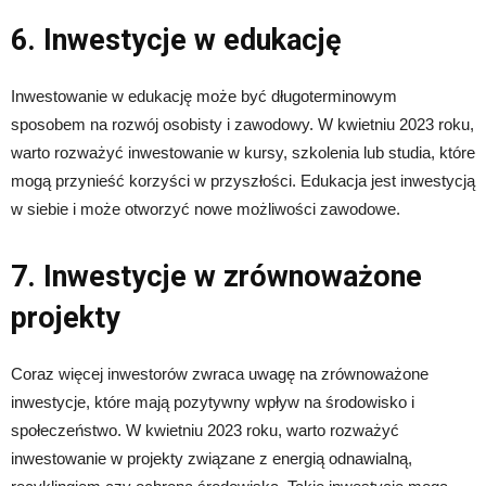
6. Inwestycje w edukację
Inwestowanie w edukację może być długoterminowym
sposobem na rozwój osobisty i zawodowy. W kwietniu 2023 roku,
warto rozważyć inwestowanie w kursy, szkolenia lub studia, które
mogą przynieść korzyści w przyszłości. Edukacja jest inwestycją
w siebie i może otworzyć nowe możliwości zawodowe.
7. Inwestycje w zrównoważone
projekty
Coraz więcej inwestorów zwraca uwagę na zrównoważone
inwestycje, które mają pozytywny wpływ na środowisko i
społeczeństwo. W kwietniu 2023 roku, warto rozważyć
inwestowanie w projekty związane z energią odnawialną,