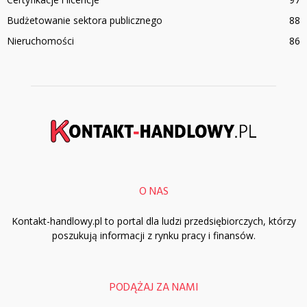
Budżetowanie sektora publicznego
88
Nieruchomości
86
O NAS
Kontakt-handlowy.pl to portal dla ludzi przedsiębiorczych, którzy
poszukują informacji z rynku pracy i finansów.
PODĄŻAJ ZA NAMI