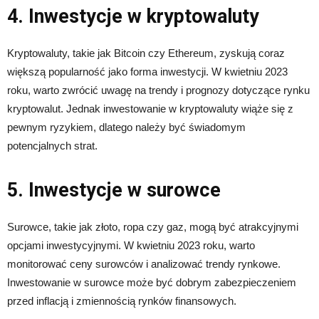
4. Inwestycje w kryptowaluty
Kryptowaluty, takie jak Bitcoin czy Ethereum, zyskują coraz
większą popularność jako forma inwestycji. W kwietniu 2023
roku, warto zwrócić uwagę na trendy i prognozy dotyczące rynku
kryptowalut. Jednak inwestowanie w kryptowaluty wiąże się z
pewnym ryzykiem, dlatego należy być świadomym
potencjalnych strat.
5. Inwestycje w surowce
Surowce, takie jak złoto, ropa czy gaz, mogą być atrakcyjnymi
opcjami inwestycyjnymi. W kwietniu 2023 roku, warto
monitorować ceny surowców i analizować trendy rynkowe.
Inwestowanie w surowce może być dobrym zabezpieczeniem
przed inflacją i zmiennością rynków finansowych.