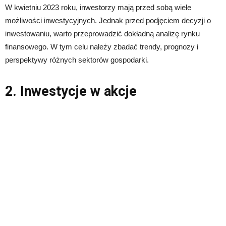
W kwietniu 2023 roku, inwestorzy mają przed sobą wiele
możliwości inwestycyjnych. Jednak przed podjęciem decyzji o
inwestowaniu, warto przeprowadzić dokładną analizę rynku
finansowego. W tym celu należy zbadać trendy, prognozy i
perspektywy różnych sektorów gospodarki.
2. Inwestycje w akcje