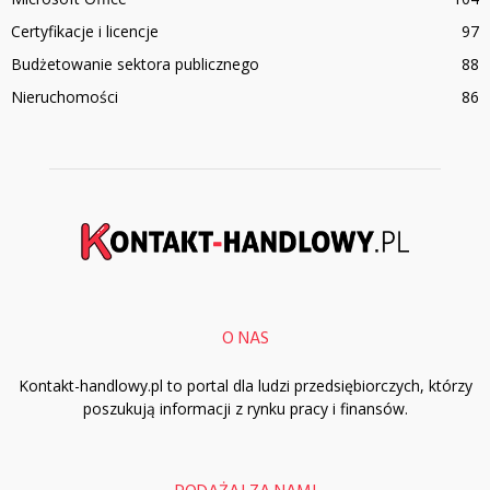
Certyfikacje i licencje
97
Budżetowanie sektora publicznego
88
Nieruchomości
86
O NAS
Kontakt-handlowy.pl to portal dla ludzi przedsiębiorczych, którzy
poszukują informacji z rynku pracy i finansów.