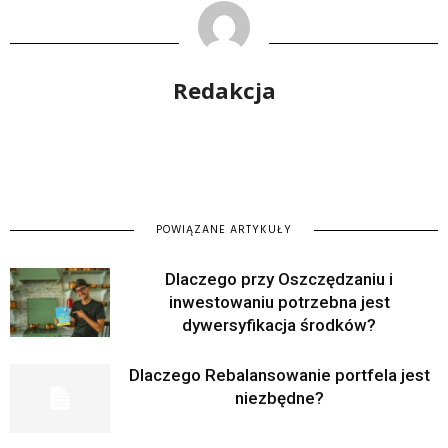
Redakcja
POWIĄZANE ARTYKUŁY
Dlaczego przy Oszczędzaniu i
inwestowaniu potrzebna jest
dywersyfikacja środków?
Dlaczego Rebalansowanie portfela jest
niezbędne?