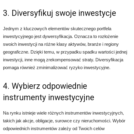
3. Diversyfikuj swoje inwestycje
Jednym z kluczowych elementów skutecznego portfela
inwestycyjnego jest dywersyfikacja. Oznacza to rozłożenie
swoich inwestycji na różne klasy aktywów, branże i regiony
geograficzne. Dzięki temu, w przypadku spadku wartości jednej
inwestycji, inne mogą zrekompensować straty. Diversyfikacja
pomaga również zminimalizować ryzyko inwestycyjne.
4. Wybierz odpowiednie
instrumenty inwestycyjne
Na rynku istnieje wiele różnych instrumentów inwestycyjnych,
takich jak akcje, obligacje, surowce czy nieruchomości. Wybór
odpowiednich instrumentów zależy od Twoich celów