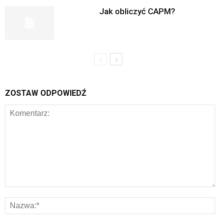
Jak obliczyć CAPM?
ZOSTAW ODPOWIEDŹ