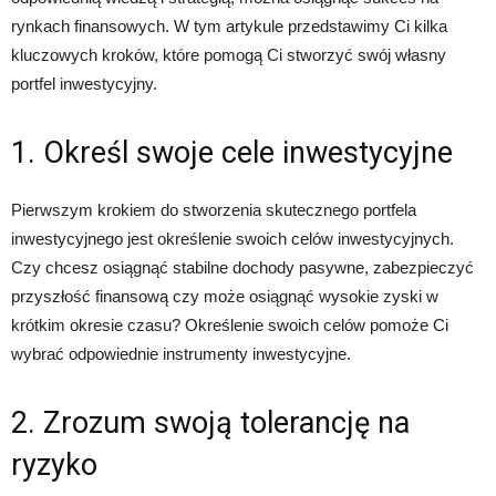
rynkach finansowych. W tym artykule przedstawimy Ci kilka
kluczowych kroków, które pomogą Ci stworzyć swój własny
portfel inwestycyjny.
1. Określ swoje cele inwestycyjne
Pierwszym krokiem do stworzenia skutecznego portfela
inwestycyjnego jest określenie swoich celów inwestycyjnych.
Czy chcesz osiągnąć stabilne dochody pasywne, zabezpieczyć
przyszłość finansową czy może osiągnąć wysokie zyski w
krótkim okresie czasu? Określenie swoich celów pomoże Ci
wybrać odpowiednie instrumenty inwestycyjne.
2. Zrozum swoją tolerancję na
ryzyko