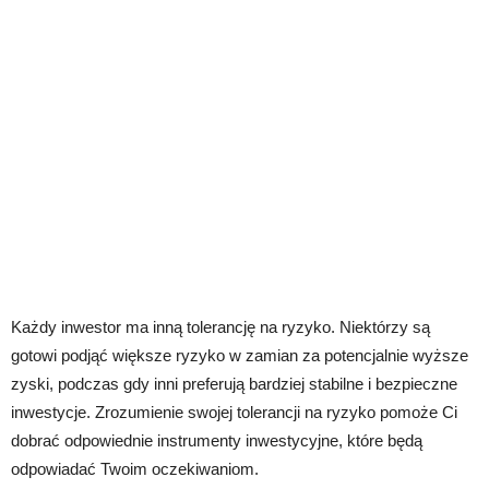
Każdy inwestor ma inną tolerancję na ryzyko. Niektórzy są
gotowi podjąć większe ryzyko w zamian za potencjalnie wyższe
zyski, podczas gdy inni preferują bardziej stabilne i bezpieczne
inwestycje. Zrozumienie swojej tolerancji na ryzyko pomoże Ci
dobrać odpowiednie instrumenty inwestycyjne, które będą
odpowiadać Twoim oczekiwaniom.