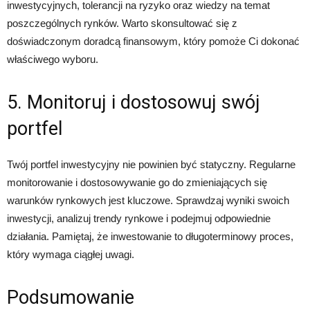
inwestycyjnych, tolerancji na ryzyko oraz wiedzy na temat
poszczególnych rynków. Warto skonsultować się z
doświadczonym doradcą finansowym, który pomoże Ci dokonać
właściwego wyboru.
5. Monitoruj i dostosowuj swój
portfel
Twój portfel inwestycyjny nie powinien być statyczny. Regularne
monitorowanie i dostosowywanie go do zmieniających się
warunków rynkowych jest kluczowe. Sprawdzaj wyniki swoich
inwestycji, analizuj trendy rynkowe i podejmuj odpowiednie
działania. Pamiętaj, że inwestowanie to długoterminowy proces,
który wymaga ciągłej uwagi.
Podsumowanie