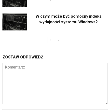
W czym może być pomocny indeks
wydajności systemu Windows?
ZOSTAW ODPOWIEDŹ