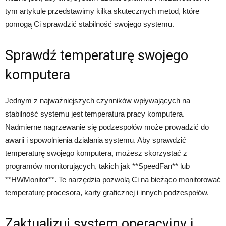
tym artykule przedstawimy kilka skutecznych metod, które
pomogą Ci sprawdzić stabilność swojego systemu.
Sprawdź temperaturę swojego
komputera
Jednym z najważniejszych czynników wpływających na
stabilność systemu jest temperatura pracy komputera.
Nadmierne nagrzewanie się podzespołów może prowadzić do
awarii i spowolnienia działania systemu. Aby sprawdzić
temperaturę swojego komputera, możesz skorzystać z
programów monitorujących, takich jak **SpeedFan** lub
**HWMonitor**. Te narzędzia pozwolą Ci na bieżąco monitorować
temperaturę procesora, karty graficznej i innych podzespołów.
Zaktualizuj system operacyjny i