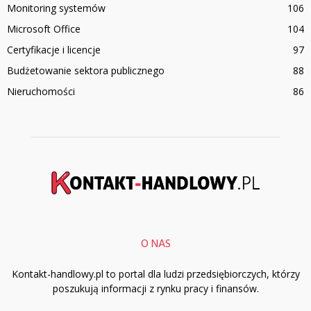
Monitoring systemów
106
Microsoft Office
104
Certyfikacje i licencje
97
Budżetowanie sektora publicznego
88
Nieruchomości
86
O NAS
Kontakt-handlowy.pl to portal dla ludzi przedsiębiorczych, którzy
poszukują informacji z rynku pracy i finansów.