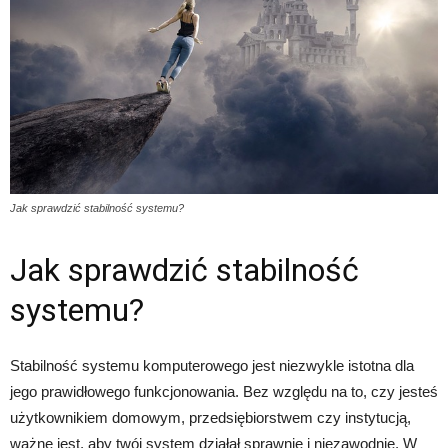
Jak sprawdzić stabilność systemu?
Jak sprawdzić stabilność
systemu?
Stabilność systemu komputerowego jest niezwykle istotna dla
jego prawidłowego funkcjonowania. Bez względu na to, czy jesteś
użytkownikiem domowym, przedsiębiorstwem czy instytucją,
ważne jest, aby twój system działał sprawnie i niezawodnie. W