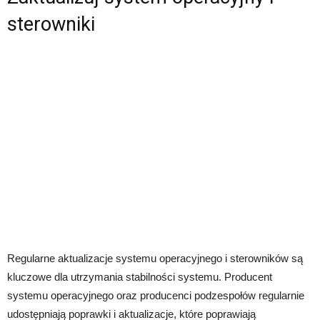
sterowniki
Regularne aktualizacje systemu operacyjnego i sterowników są
kluczowe dla utrzymania stabilności systemu. Producent
systemu operacyjnego oraz producenci podzespołów regularnie
udostępniają poprawki i aktualizacje, które poprawiają