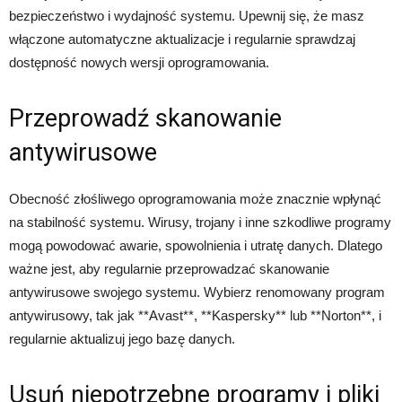
bezpieczeństwo i wydajność systemu. Upewnij się, że masz
włączone automatyczne aktualizacje i regularnie sprawdzaj
dostępność nowych wersji oprogramowania.
Przeprowadź skanowanie
antywirusowe
Obecność złośliwego oprogramowania może znacznie wpłynąć
na stabilność systemu. Wirusy, trojany i inne szkodliwe programy
mogą powodować awarie, spowolnienia i utratę danych. Dlatego
ważne jest, aby regularnie przeprowadzać skanowanie
antywirusowe swojego systemu. Wybierz renomowany program
antywirusowy, tak jak **Avast**, **Kaspersky** lub **Norton**, i
regularnie aktualizuj jego bazę danych.
Usuń niepotrzebne programy i pliki