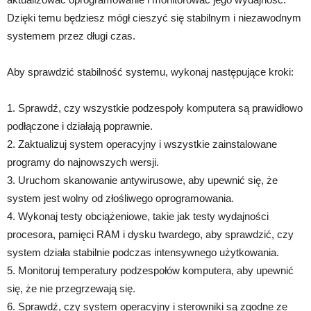
Dzięki temu będziesz mógł cieszyć się stabilnym i niezawodnym
systemem przez długi czas.
Aby sprawdzić stabilność systemu, wykonaj następujące kroki:
1. Sprawdź, czy wszystkie podzespoły komputera są prawidłowo
podłączone i działają poprawnie.
2. Zaktualizuj system operacyjny i wszystkie zainstalowane
programy do najnowszych wersji.
3. Uruchom skanowanie antywirusowe, aby upewnić się, że
system jest wolny od złośliwego oprogramowania.
4. Wykonaj testy obciążeniowe, takie jak testy wydajności
procesora, pamięci RAM i dysku twardego, aby sprawdzić, czy
system działa stabilnie podczas intensywnego użytkowania.
5. Monitoruj temperatury podzespołów komputera, aby upewnić
się, że nie przegrzewają się.
6. Sprawdź, czy system operacyjny i sterowniki są zgodne ze