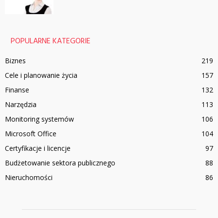
POPULARNE KATEGORIE
Biznes
219
Cele i planowanie życia
157
Finanse
132
Narzędzia
113
Monitoring systemów
106
Microsoft Office
104
Certyfikacje i licencje
97
Budżetowanie sektora publicznego
88
Nieruchomości
86