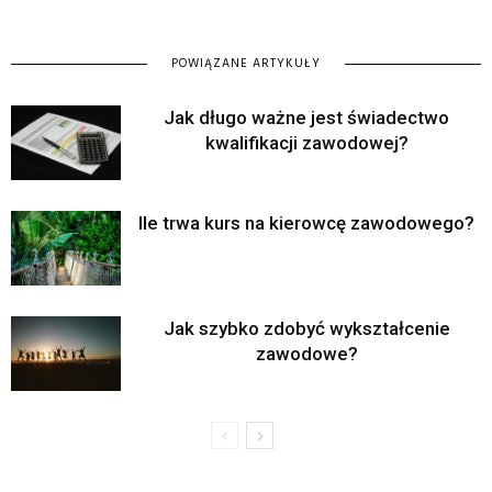
POWIĄZANE ARTYKUŁY
Jak długo ważne jest świadectwo
kwalifikacji zawodowej?
Ile trwa kurs na kierowcę zawodowego?
Jak szybko zdobyć wykształcenie
zawodowe?