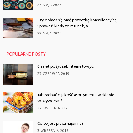
26 MAJA 2026
Czy opłaca się brać pożyczkę konsolidacyjną?
Sprawdź, kiedy to ratunek, a...
22 MAJA 2026
POPULARNE POSTY
6 zalet pożyczek internetowych
27 CZERWCA 2019
Jak zadbać o jakość asortymentu w sklepie
spożywczym?
27 KWIETNIA 2021
Co to jest praca najemna?
3 WRZEŚNIA 2018