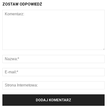
ZOSTAW ODPOWIEDŹ