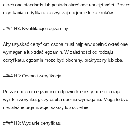
określone standardy lub posiada określone umiejętności. Proces
uzyskania certyfikatu zazwyczaj obejmuje kilka kroków:
#### H3: Kwalifikacje i egzaminy
Aby uzyskać certyfikat, osoba musi najpierw spełnić określone
wymagania lub zdać egzamin. W zależności od rodzaju
certyfikatu, egzamin może być pisemny, praktyczny lub oba.
#### H3: Ocena i weryfikacja
Po zakończeniu egzaminu, odpowiednie instytucje oceniają
wyniki i weryfikują, czy osoba spełnia wymagania. Mogą to być
niezależne organizacje, szkoły lub uczelnie.
#### H3: Wydanie certyfikatu