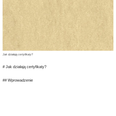
Jak działają certyfikaty?
# Jak działają certyfikaty?
## Wprowadzenie