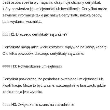
Jeśli osoba spełnia wymagania, otrzymuje oficjalny certyfikat,
który potwierdza jej umiejętności lub kwalifikacje. Certyfikat może
zawierać informacje takie jak nazwa certyfikatu, nazwa osoby,
data wydania i ważność.
### H2: Dlaczego certyfikaty są ważne?
Certyfikaty mogą mieć wiele korzyści i wpływać na Twoją karierę.
Oto kilka powodów, dlaczego certyfikaty są ważne:
#### H3: Potwierdzenie umiejętności
Certyfikat potwierdza, że posiadasz określone umiejętności lub
kwalifikacje. Może to być ważne, szczególnie w branżach, gdzie
konkurencja jest wysoka.
#### H3: Zwiększenie szans na zatrudnienie